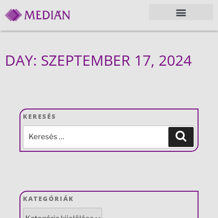
DAY: SZEPTEMBER 17, 2024
KERESÉS
KATEGÓRIÁK