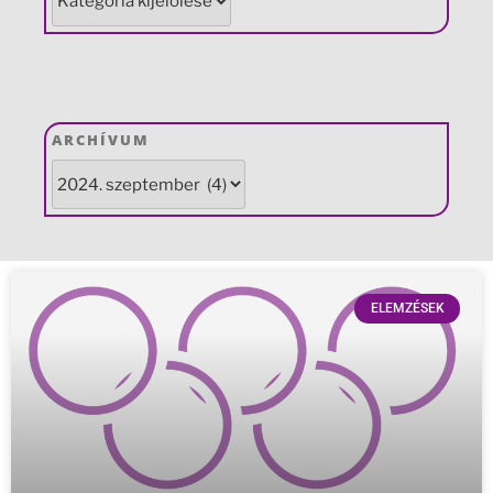
ARCHÍVUM
ELEMZÉSEK