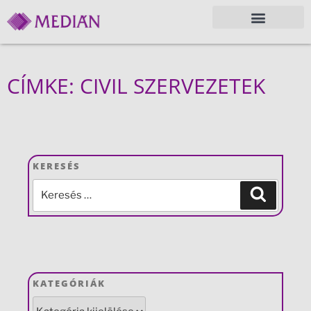
CÍMKE: CIVIL SZERVEZETEK
KERESÉS
KATEGÓRIÁK