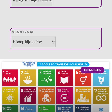
ARCHÍVUM
ELEMZÉSEK