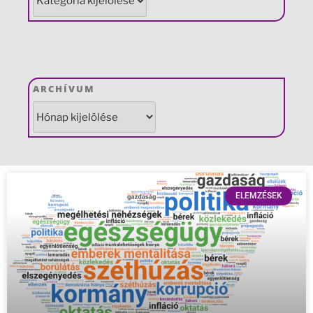
ARCHÍVUM
ELEMZÉSEK