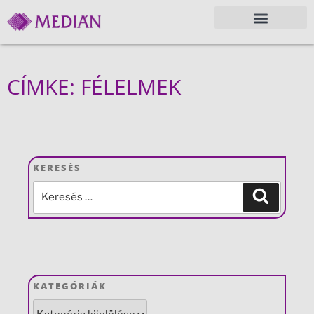
CÍMKE: FÉLELMEK
KERESÉS
KATEGÓRIÁK