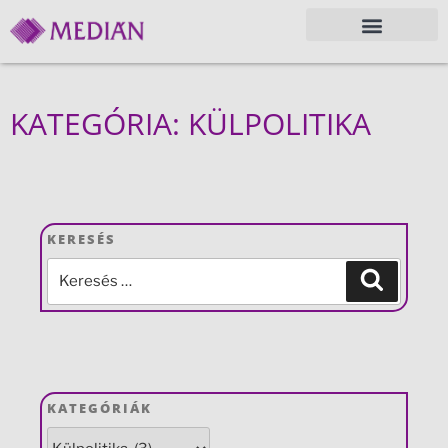
KATEGÓRIA: KÜLPOLITIKA
KERESÉS
KATEGÓRIÁK