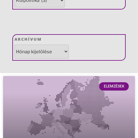
ARCHÍVUM
ELEMZÉSEK