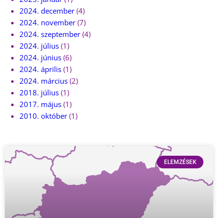
2024. december
(4)
2024. november
(7)
2024. szeptember
(4)
2024. július
(1)
2024. június
(6)
2024. április
(1)
2024. március
(2)
2018. július
(1)
2017. május
(1)
2010. október
(1)
ELEMZÉSEK