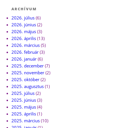
ARCHÍVUM
2026. július
(6)
2026. június
(2)
2026. május
(3)
2026. április
(13)
2026. március
(5)
2026. február
(3)
2026. január
(6)
2025. december
(7)
2025. november
(2)
2025. október
(2)
2025. augusztus
(1)
2025. július
(2)
2025. június
(3)
2025. május
(4)
2025. április
(1)
2025. március
(10)
2025. január
(1)