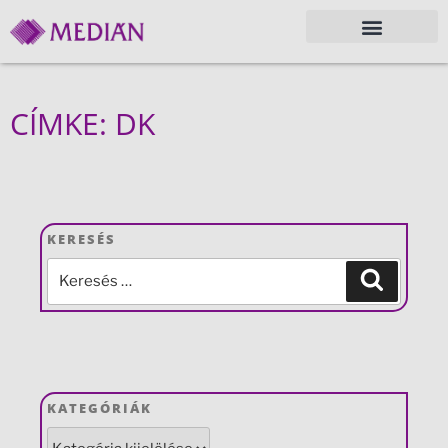
CÍMKE: DK
KERESÉS
KATEGÓRIÁK