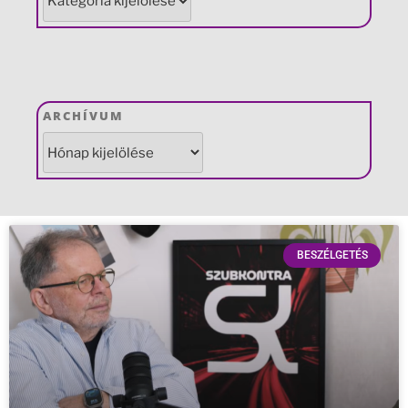
ARCHÍVUM
BESZÉLGETÉS