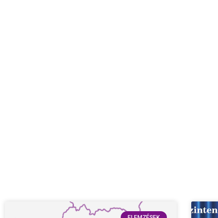
ELEMZÉSEK