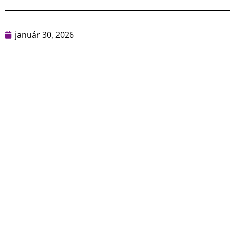
január 30, 2026