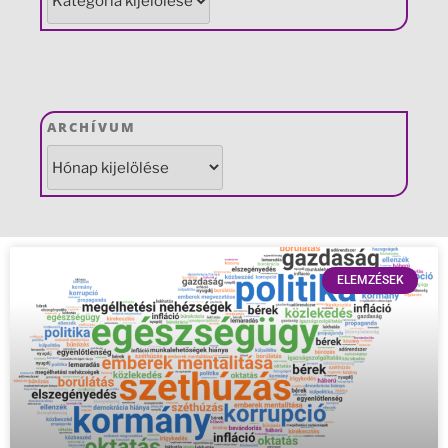
ARCHÍVUM
ELEMZÉSEK