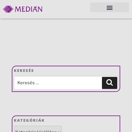
KERESÉS
KATEGÓRIÁK