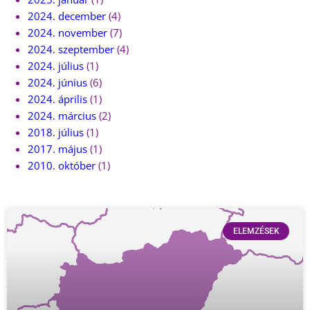
2024. december
(4)
2024. november
(7)
2024. szeptember
(4)
2024. július
(1)
2024. június
(6)
2024. április
(1)
2024. március
(2)
2018. július
(1)
2017. május
(1)
2010. október
(1)
ELEMZÉSEK