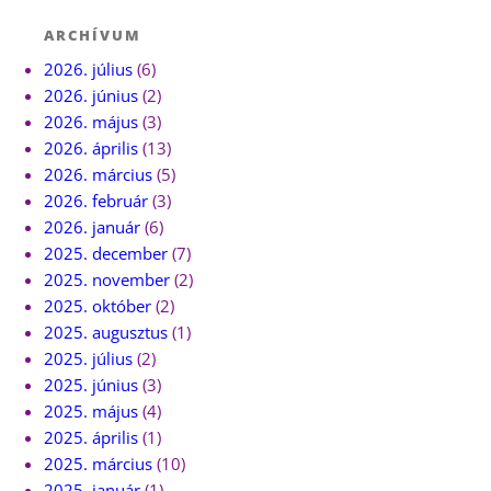
ARCHÍVUM
2026. július
(6)
2026. június
(2)
2026. május
(3)
2026. április
(13)
2026. március
(5)
2026. február
(3)
2026. január
(6)
2025. december
(7)
2025. november
(2)
2025. október
(2)
2025. augusztus
(1)
2025. július
(2)
2025. június
(3)
2025. május
(4)
2025. április
(1)
2025. március
(10)
2025. január
(1)