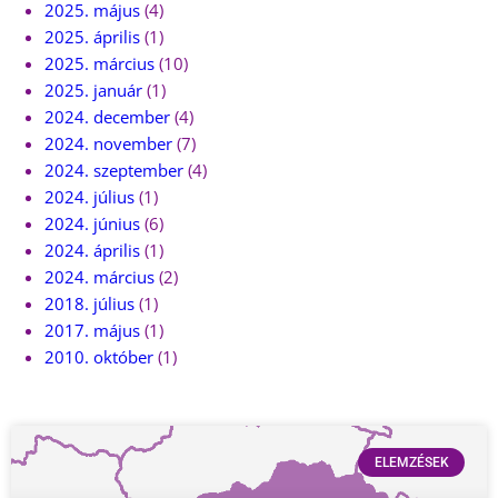
2025. május
(4)
2025. április
(1)
2025. március
(10)
2025. január
(1)
2024. december
(4)
2024. november
(7)
2024. szeptember
(4)
2024. július
(1)
2024. június
(6)
2024. április
(1)
2024. március
(2)
2018. július
(1)
2017. május
(1)
2010. október
(1)
ELEMZÉSEK