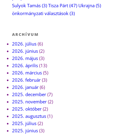
Sulyok Tamás
(3)
Tisza Párt
(47)
Ukrajna
(5)
önkormányzati választások
(3)
ARCHÍVUM
2026. július
(6)
2026. június
(2)
2026. május
(3)
2026. április
(13)
2026. március
(5)
2026. február
(3)
2026. január
(6)
2025. december
(7)
2025. november
(2)
2025. október
(2)
2025. augusztus
(1)
2025. július
(2)
2025. június
(3)