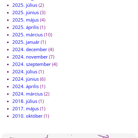
2025. július
(2)
2025. június
(3)
2025. május
(4)
2025. április
(1)
2025. március
(10)
2025. január
(1)
2024. december
(4)
2024. november
(7)
2024. szeptember
(4)
2024. július
(1)
2024. június
(6)
2024. április
(1)
2024. március
(2)
2018. július
(1)
2017. május
(1)
2010. október
(1)